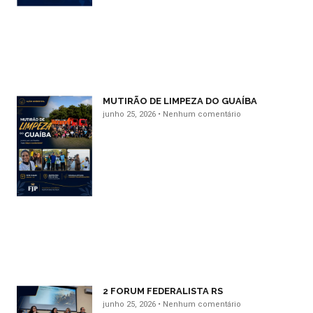
MUTIRÃO DE LIMPEZA DO GUAÍBA
junho 25, 2026
Nenhum comentário
2 FORUM FEDERALISTA RS
junho 25, 2026
Nenhum comentário