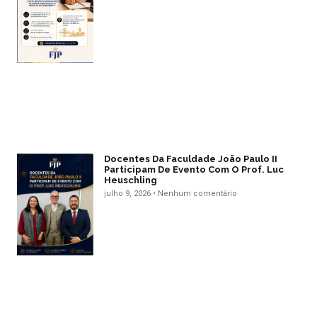
Docentes Da Faculdade João Paulo II
Participam De Evento Com O Prof. Luc
Heuschling
julho 9, 2026
Nenhum comentário