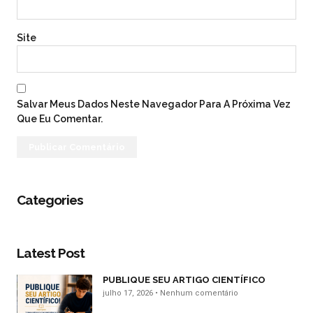
Site
Salvar Meus Dados Neste Navegador Para A Próxima Vez
Que Eu Comentar.
Categories
Latest Post
PUBLIQUE SEU ARTIGO CIENTÍFICO
julho 17, 2026
Nenhum comentário