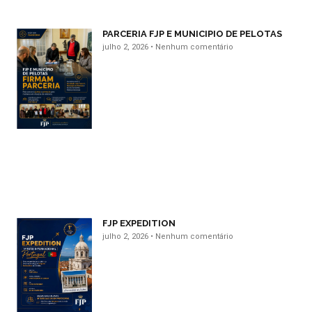
PARCERIA FJP E MUNICIPIO DE PELOTAS
julho 2, 2026
Nenhum comentário
FJP EXPEDITION
julho 2, 2026
Nenhum comentário