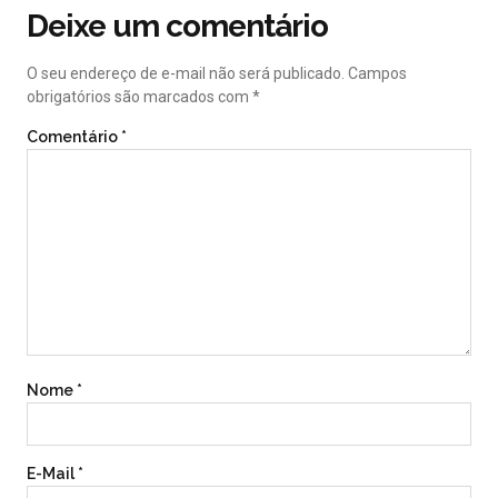
Deixe um comentário
O seu endereço de e-mail não será publicado.
Campos
obrigatórios são marcados com
*
Comentário
*
Nome
*
E-Mail
*