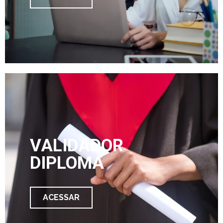
VALIDADOR
DIPLOMA
ACESSAR