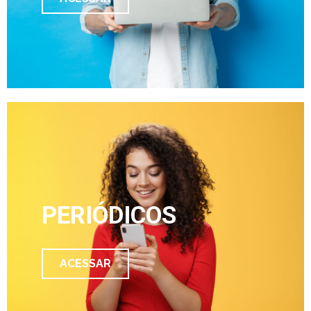
PERIÓDICOS
ACESSAR