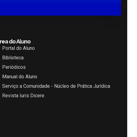
rea do Aluno
Portal do Aluno
Biblioteca
Periódicos
Manual do Aluno
Serviço a Comunidade - Núcleo de Prática Jurídica
Revista Iuris Dicere