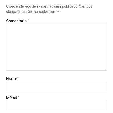
O seu endereço de e-mail não será publicado.
Campos
obrigatórios são marcados com
*
Comentário
*
Nome
*
E-Mail
*