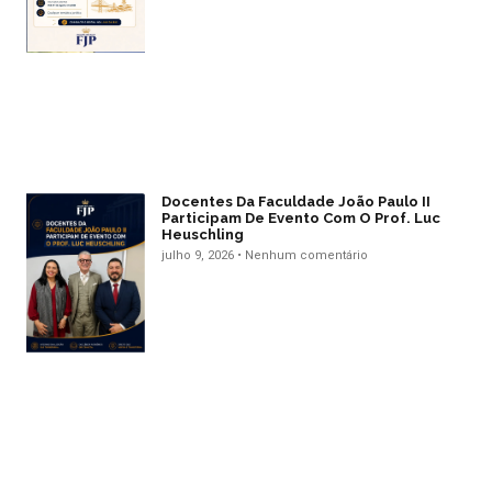
Docentes Da Faculdade João Paulo II
Participam De Evento Com O Prof. Luc
Heuschling
julho 9, 2026
Nenhum comentário