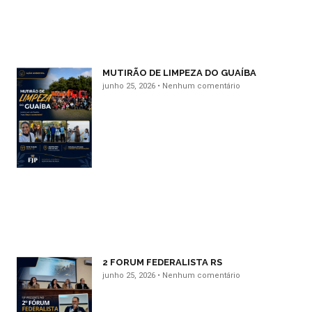
MUTIRÃO DE LIMPEZA DO GUAÍBA
junho 25, 2026
Nenhum comentário
2 FORUM FEDERALISTA RS
junho 25, 2026
Nenhum comentário