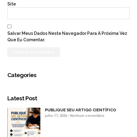
Site
Salvar Meus Dados Neste Navegador Para A Próxima Vez
Que Eu Comentar.
Categories
Latest Post
PUBLIQUE SEU ARTIGO CIENTÍFICO
julho 17, 2026
Nenhum comentário