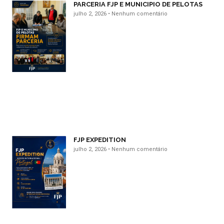
PARCERIA FJP E MUNICIPIO DE PELOTAS
julho 2, 2026
Nenhum comentário
FJP EXPEDITION
julho 2, 2026
Nenhum comentário