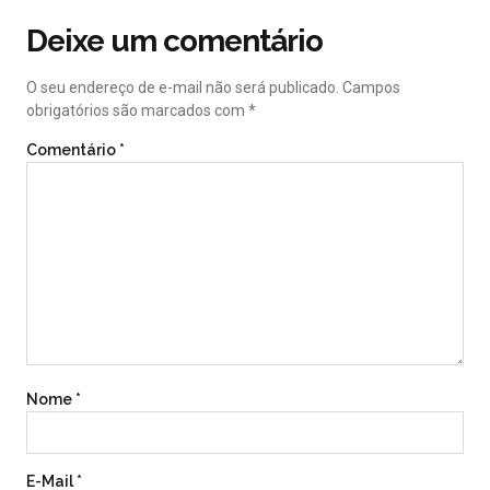
Deixe um comentário
O seu endereço de e-mail não será publicado.
Campos
obrigatórios são marcados com
*
Comentário
*
Nome
*
E-Mail
*