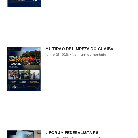
MUTIRÃO DE LIMPEZA DO GUAÍBA
junho 25, 2026
Nenhum comentário
2 FORUM FEDERALISTA RS