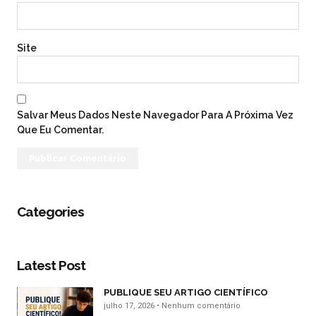
Site
Salvar Meus Dados Neste Navegador Para A Próxima Vez
Que Eu Comentar.
Categories
Latest Post
PUBLIQUE SEU ARTIGO CIENTÍFICO
julho 17, 2026
Nenhum comentário