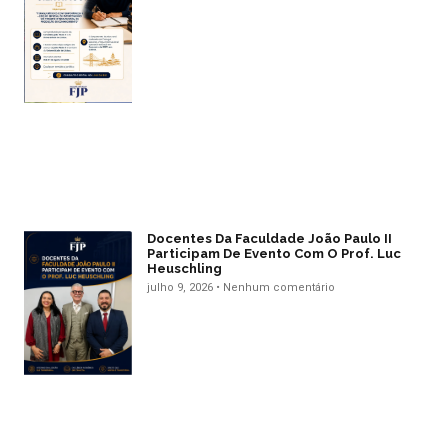
Docentes Da Faculdade João Paulo II
Participam De Evento Com O Prof. Luc
Heuschling
julho 9, 2026
Nenhum comentário