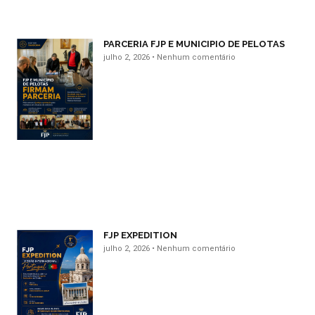
PARCERIA FJP E MUNICIPIO DE PELOTAS
julho 2, 2026
Nenhum comentário
FJP EXPEDITION
julho 2, 2026
Nenhum comentário