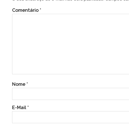
Comentário
*
Nome
*
E-Mail
*