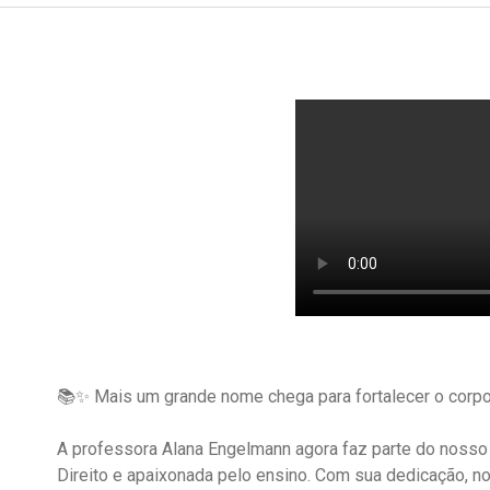
📚✨ Mais um grande nome chega para fortalecer o corpo
A professora Alana Engelmann agora faz parte do nosso
Direito e apaixonada pelo ensino. Com sua dedicação, n