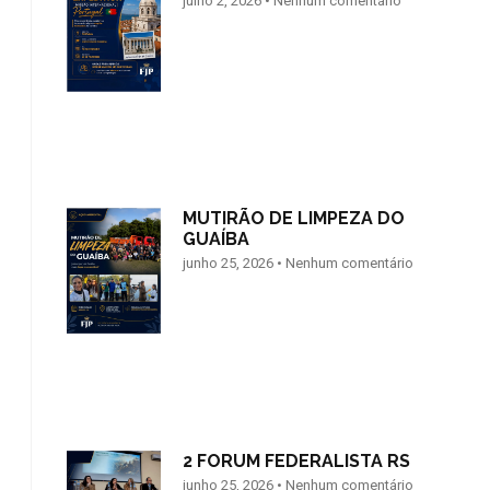
julho 2, 2026
Nenhum comentário
MUTIRÃO DE LIMPEZA DO
GUAÍBA
junho 25, 2026
Nenhum comentário
2 FORUM FEDERALISTA RS
junho 25, 2026
Nenhum comentário