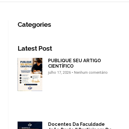
Categories
Latest Post
PUBLIQUE SEU ARTIGO
CIENTÍFICO
julho 17, 2026
Nenhum comentário
Docentes Da Faculdade