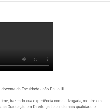
 docente da Faculdade João Paulo II!
 time, trazendo sua experiência como advogada, mestre em
ossa Graduação em Direito ganha ainda mais qualidade e