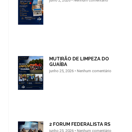
julho 2, 2026
Nenhum comentário
MUTIRÃO DE LIMPEZA DO
GUAÍBA
junho 25, 2026
Nenhum comentário
2 FORUM FEDERALISTA RS
junho 25, 2026
Nenhum comentário