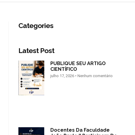
Categories
Latest Post
PUBLIQUE SEU ARTIGO
CIENTÍFICO
julho 17, 2026
Nenhum comentário
Docentes Da Faculdade