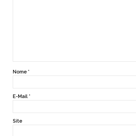
Nome
*
E-Mail
*
Site