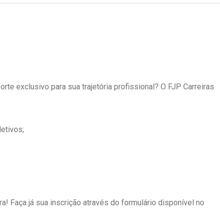
te exclusivo para sua trajetória profissional? O FJP Carreiras
etivos;
a! Faça já sua inscrição através do formulário disponível no