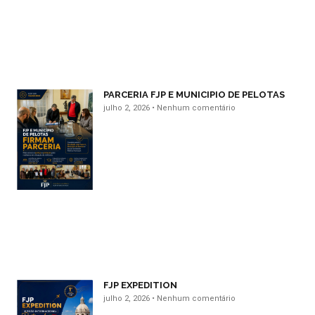
PARCERIA FJP E MUNICIPIO DE PELOTAS
julho 2, 2026
Nenhum comentário
FJP EXPEDITION
julho 2, 2026
Nenhum comentário