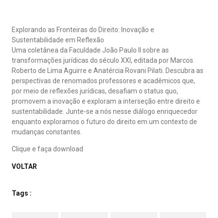
Explorando as Fronteiras do Direito: Inovação e
Sustentabilidade em Reflexão
Uma coletânea da Faculdade João Paulo II sobre as
transformações jurídicas do século XXI, editada por Marcos
Roberto de Lima Aguirre e Anatércia Rovani Pilati. Descubra as
perspectivas de renomados professores e acadêmicos que,
por meio de reflexões jurídicas, desafiam o status quo,
promovem a inovação e exploram a interseção entre direito e
sustentabilidade. Junte-se a nós nesse diálogo enriquecedor
enquanto exploramos o futuro do direito em um contexto de
mudanças constantes.
Clique e faça download
VOLTAR
Tags :