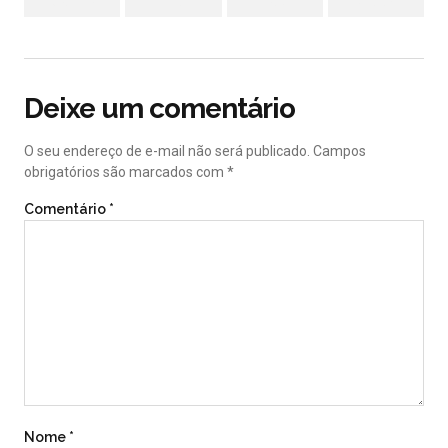
Facebook
Twitter
LinkedIn
Pinterest
Deixe um comentário
O seu endereço de e-mail não será publicado.
Campos
obrigatórios são marcados com
*
Comentário
*
Nome
*