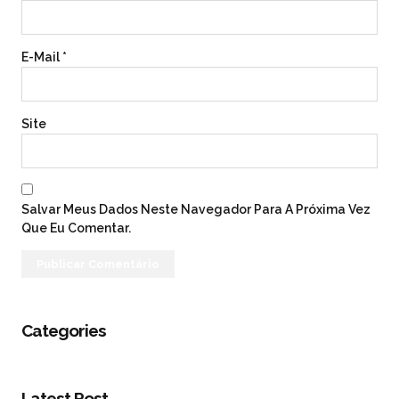
E-Mail
*
Site
Salvar Meus Dados Neste Navegador Para A Próxima Vez
Que Eu Comentar.
Categories
Latest Post