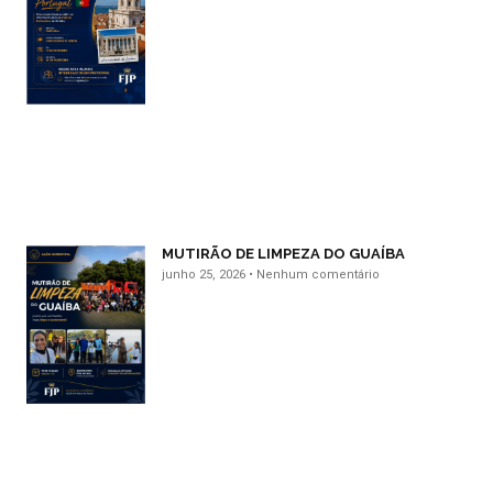
MUTIRÃO DE LIMPEZA DO GUAÍBA
junho 25, 2026
Nenhum comentário