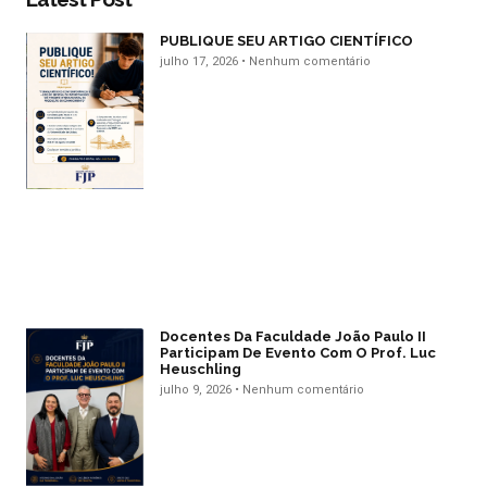
PUBLIQUE SEU ARTIGO CIENTÍFICO
julho 17, 2026
Nenhum comentário
Docentes Da Faculdade João Paulo II
Participam De Evento Com O Prof. Luc
Heuschling
julho 9, 2026
Nenhum comentário